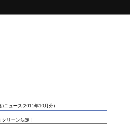
)ニュース(2011年10月分)
映 追加スクリーン決定！