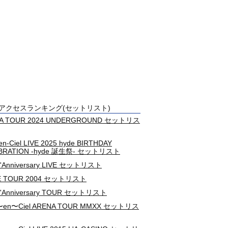
アクセスランキング(セットリスト)
A TOUR 2024 UNDERGROUND セットリス
-en-Ciel LIVE 2025 hyde BIRTHDAY
BRATION -hyde 誕生祭- セットリスト
L'Anniversary LIVE セットリスト
E TOUR 2004 セットリスト
 L'Anniversary TOUR セットリスト
c〜en〜Ciel ARENA TOUR MMXX セットリス