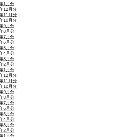
4年1月分
3年12月分
3年11月分
3年10月分
3年9月分
3年8月分
3年7月分
3年6月分
3年5月分
3年4月分
3年3月分
3年2月分
3年1月分
2年12月分
2年11月分
2年10月分
2年9月分
2年8月分
2年7月分
2年6月分
2年5月分
2年4月分
2年3月分
2年2月分
2年1月分