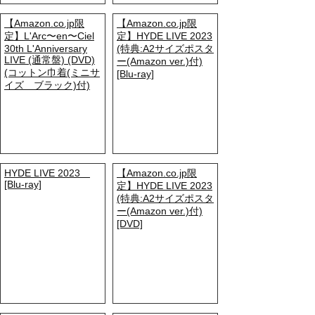
【Amazon.co.jp限
【Amazon.co.jp限
定】L'Arc〜en〜Ciel
定】HYDE LIVE 2023
30th L'Anniversary
(特典:A2サイズポスタ
LIVE (通常盤) (DVD)
ー(Amazon ver.)付)
(コットン巾着(ミニサ
[Blu-ray]
イズ ブラック)付)
HYDE LIVE 2023
【Amazon.co.jp限
[Blu-ray]
定】HYDE LIVE 2023
(特典:A2サイズポスタ
ー(Amazon ver.)付)
[DVD]