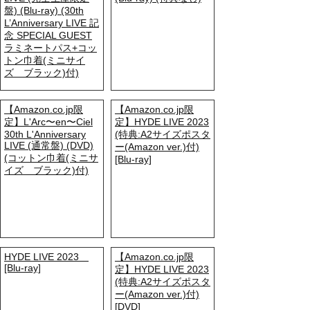
盤) (Blu-ray) (30th
L’Anniversary LIVE 記
念 SPECIAL GUEST
ラミネートパス+コッ
トン巾着(ミニサイ
ズ ブラック)付)
【Amazon.co.jp限
【Amazon.co.jp限
定】L'Arc〜en〜Ciel
定】HYDE LIVE 2023
30th L'Anniversary
(特典:A2サイズポスタ
LIVE (通常盤) (DVD)
ー(Amazon ver.)付)
(コットン巾着(ミニサ
[Blu-ray]
イズ ブラック)付)
HYDE LIVE 2023
【Amazon.co.jp限
[Blu-ray]
定】HYDE LIVE 2023
(特典:A2サイズポスタ
ー(Amazon ver.)付)
[DVD]