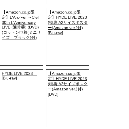
【Amazon.co.jp限
【Amazon.co.jp限
定】L'Arc〜en〜Ciel
定】HYDE LIVE 2023
30th L'Anniversary
(特典:A2サイズポスタ
LIVE (通常盤) (DVD)
ー(Amazon ver.)付)
(コットン巾着(ミニサ
[Blu-ray]
イズ ブラック)付)
HYDE LIVE 2023
【Amazon.co.jp限
[Blu-ray]
定】HYDE LIVE 2023
(特典:A2サイズポスタ
ー(Amazon ver.)付)
[DVD]