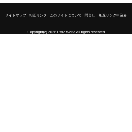
サイトマップ
相互リンク
このサイトについて
問合せ・相互リンク申込み
Copyright(c) 2026 L'Arc World All rights reserved