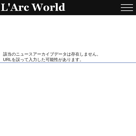
該当のニュースアーカイブデータは存在しません。
URLを誤って入力した可能性があります。