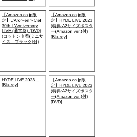
【Amazon.co.jp限
【Amazon.co.jp限
定】L'Arc〜en〜Ciel
定】HYDE LIVE 2023
30th L'Anniversary
(特典:A2サイズポスタ
LIVE (通常盤) (DVD)
ー(Amazon ver.)付)
(コットン巾着(ミニサ
[Blu-ray]
イズ ブラック)付)
HYDE LIVE 2023
【Amazon.co.jp限
[Blu-ray]
定】HYDE LIVE 2023
(特典:A2サイズポスタ
ー(Amazon ver.)付)
[DVD]