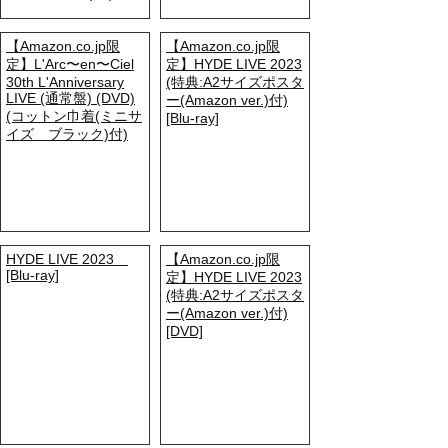
【Amazon.co.jp限
【Amazon.co.jp限
定】L'Arc〜en〜Ciel
定】HYDE LIVE 2023
30th L'Anniversary
(特典:A2サイズポスタ
LIVE (通常盤) (DVD)
ー(Amazon ver.)付)
(コットン巾着(ミニサ
[Blu-ray]
イズ ブラック)付)
HYDE LIVE 2023
【Amazon.co.jp限
[Blu-ray]
定】HYDE LIVE 2023
(特典:A2サイズポスタ
ー(Amazon ver.)付)
[DVD]