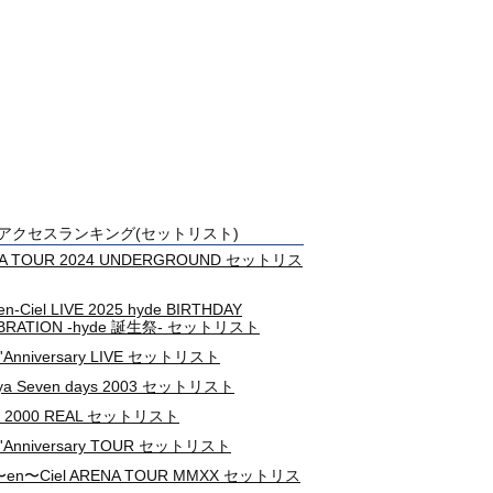
アクセスランキング(セットリスト)
A TOUR 2024 UNDERGROUND セットリス
-en-Ciel LIVE 2025 hyde BIRTHDAY
BRATION -hyde 誕生祭- セットリスト
L'Anniversary LIVE セットリスト
uya Seven days 2003 セットリスト
 2000 REAL セットリスト
 L'Anniversary TOUR セットリスト
c〜en〜Ciel ARENA TOUR MMXX セットリス