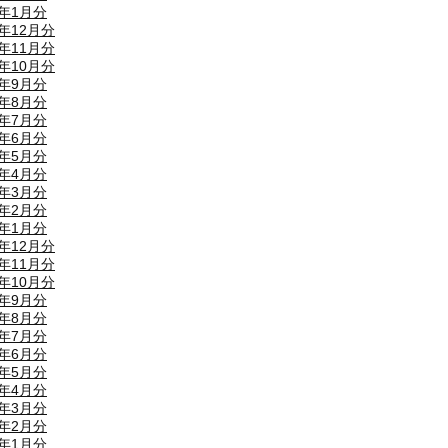
4年1月分
3年12月分
3年11月分
3年10月分
3年9月分
3年8月分
3年7月分
3年6月分
3年5月分
3年4月分
3年3月分
3年2月分
3年1月分
2年12月分
2年11月分
2年10月分
2年9月分
2年8月分
2年7月分
2年6月分
2年5月分
2年4月分
2年3月分
2年2月分
2年1月分