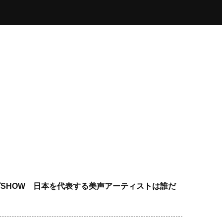
ングSHOW 日本を代表する美声アーティストは誰だ