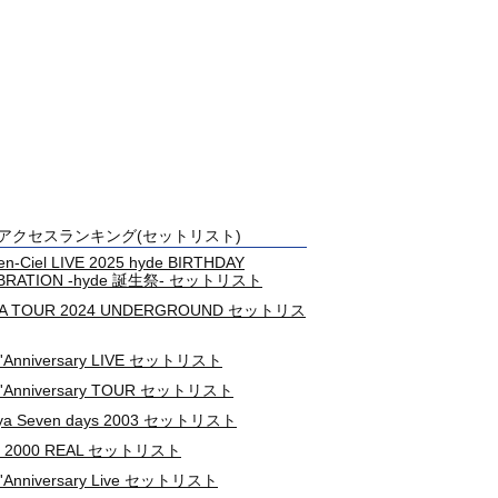
アクセスランキング(セットリスト)
-en-Ciel LIVE 2025 hyde BIRTHDAY
BRATION -hyde 誕生祭- セットリスト
A TOUR 2024 UNDERGROUND セットリス
L'Anniversary LIVE セットリスト
 L'Anniversary TOUR セットリスト
uya Seven days 2003 セットリスト
 2000 REAL セットリスト
L'Anniversary Live セットリスト