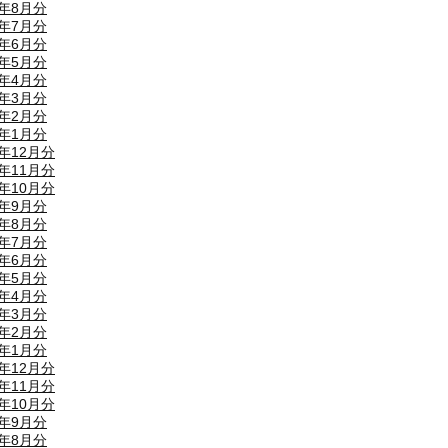
4年8月分
4年7月分
4年6月分
4年5月分
4年4月分
4年3月分
4年2月分
4年1月分
3年12月分
3年11月分
3年10月分
3年9月分
3年8月分
3年7月分
3年6月分
3年5月分
3年4月分
3年3月分
3年2月分
3年1月分
2年12月分
2年11月分
2年10月分
2年9月分
2年8月分