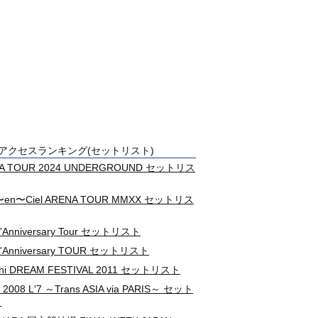
アクセスランキング(セットリスト)
A TOUR 2024 UNDERGROUND セットリス
c〜en〜Ciel ARENA TOUR MMXX セットリス
L'Anniversary Tour セットリスト
 L'Anniversary TOUR セットリスト
sahi DREAM FESTIVAL 2011 セットリスト
2008 L'7 ～Trans ASIA via PARIS～ セット
ト