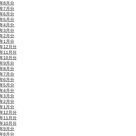
4年8月分
4年7月分
4年6月分
4年5月分
4年4月分
4年3月分
4年2月分
4年1月分
3年12月分
3年11月分
3年10月分
3年9月分
3年8月分
3年7月分
3年6月分
3年5月分
3年4月分
3年3月分
3年2月分
3年1月分
2年12月分
2年11月分
2年10月分
2年9月分
2年8月分