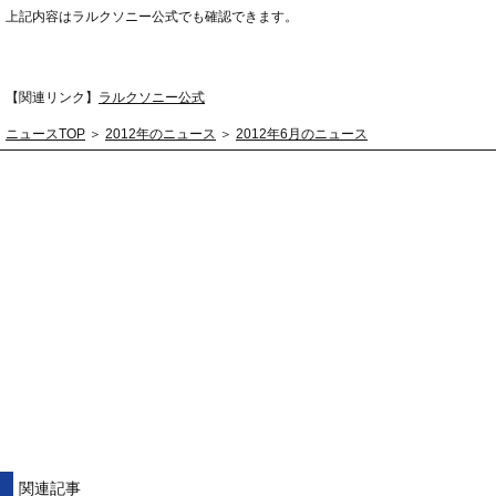
上記内容はラルクソニー公式でも確認できます。
【関連リンク】
ラルクソニー公式
ニュースTOP
＞
2012年のニュース
＞
2012年6月のニュース
関連記事